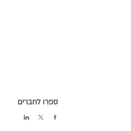
ספרו לחברים