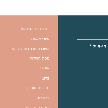
ימי גיבוש וסדנאות
סיורי אמנות
אי-מייל
השכרת מרחבים לאירוע
מפת האיזור
אודות
בלוג
חברות מועדון
דרושים
הצהרת נגישות