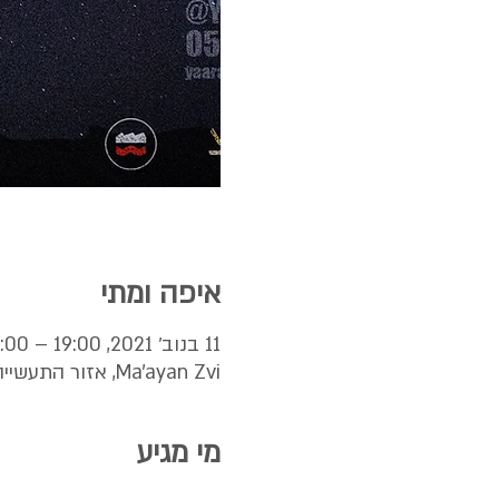
איפה ומתי
11 בנוב׳ 2021, 19:00 – 23:00
Ma'ayan Zvi, אזור התעשייה, Ma'ayan Zvi, Israel
מי מגיע