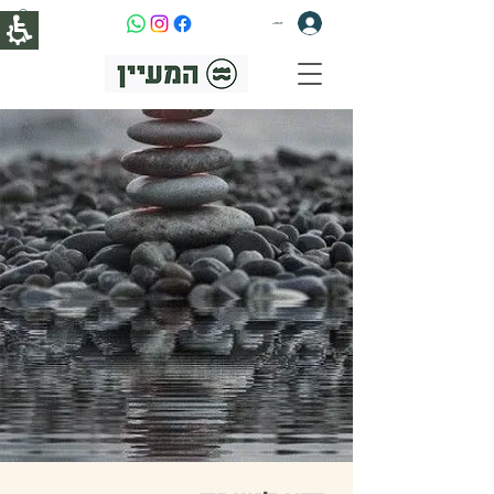
להתחברות