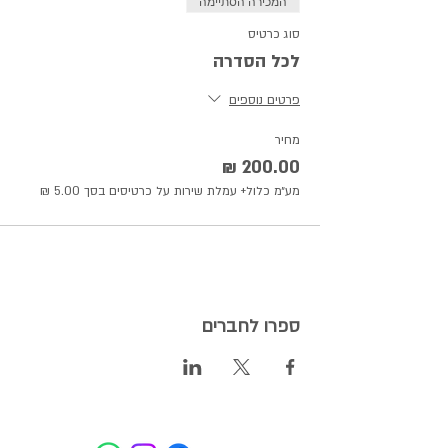
המכירה הסתיימה
סוג כרטיס
לכל הסדרה
פרטים נוספים
מחיר
מע״מ כלול
+ עמלת שירות על כרטיסים בסך ‏5.00 ‏₪
ספרו לחברים