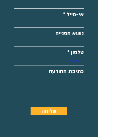
אי-מייל
נושא הפנייה
טלפון
כתיבת ההודעה
שליחה