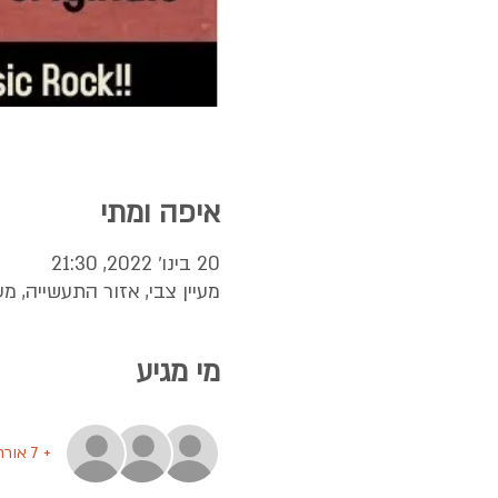
איפה ומתי
20 בינו׳ 2022, 21:30
מעיין צבי, אזור התעשייה, מע
מי מגיע
+ 7 אורחים אחרים