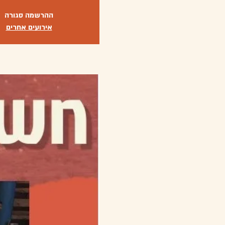
ההרשמה סגורה
אירועים אחרים