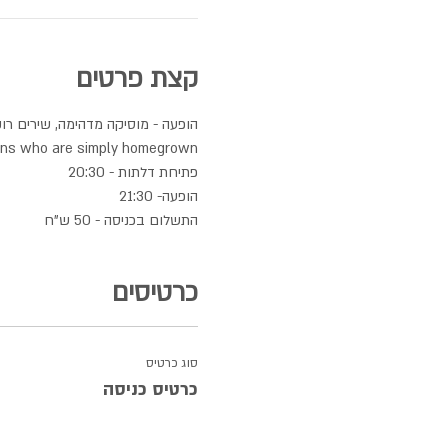
קצת פרטים
ians who are simply homegrown.
פתיחת דלתות - 20:30
הופעה- 21:30
התשלום בכניסה - 50 ש"ח
כרטיסים
סוג כרטיס
כרטיס כניסה