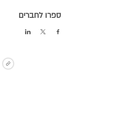
ספרו לחברים
הצטרפו לקבוצת עדכונים