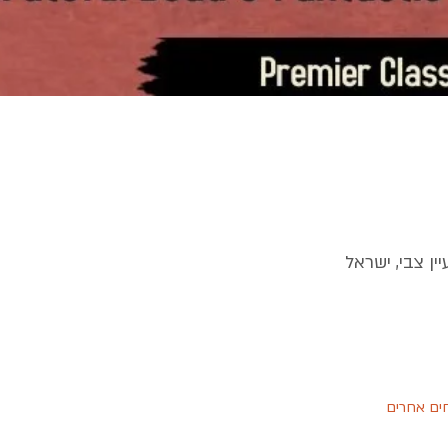
יין צבי, ישראל