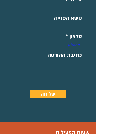
נושא הפנייה
טלפון
כתיבת ההודעה
שליחה
שעות הפעילות