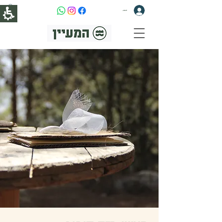
להתחברות