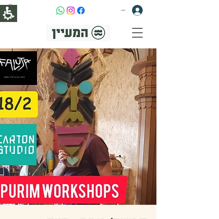
להתחברות