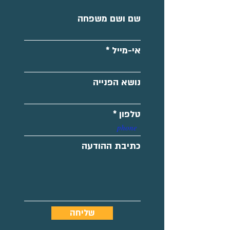
שם ושם משפחה
אי-מייל
נושא הפנייה
טלפון
כתיבת ההודעה
שליחה