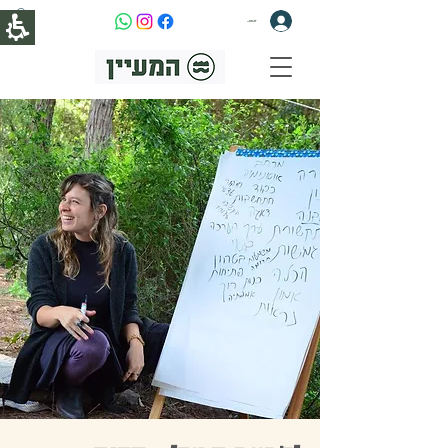
להתחברות