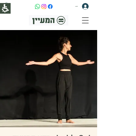
להתחברות