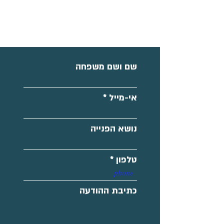
שם ושם משפחה
אי-מייל
נושא הפנייה
טלפון
כתיבת ההודעה