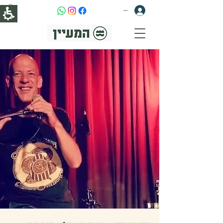
להתחברות