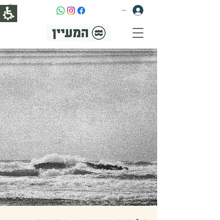
להתחברות