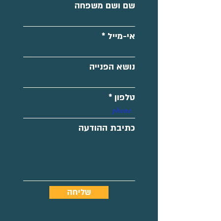
שם ושם משפחה
אי-מייל
נושא הפנייה
טלפון
כתיבת ההודעה
שליחה