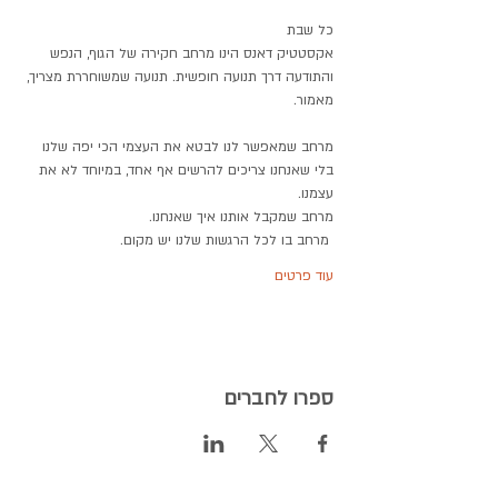
כל שבת
אקסטטיק דאנס הינו מרחב חקירה של הגוף, הנפש 
והתודעה דרך תנועה חופשית. תנועה שמשוחררת מצריך, 
מאמור.
מרחב שמאפשר לנו לבטא את העצמי הכי יפה שלנו 
בלי שאנחנו צריכים להרשים אף אחד, במיוחד לא את 
עצמנו.
מרחב שמקבל אותנו איך שאנחנו.
 מרחב בו לכל הרגשות שלנו יש מקום. 
עוד פרטים
ספרו לחברים