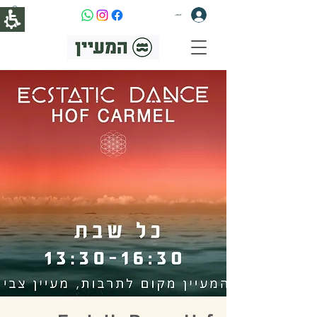
להתחברות