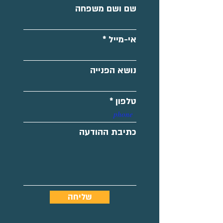
שם ושם משפחה
אי-מייל
נושא הפנייה
טלפון
כתיבת ההודעה
שליחה