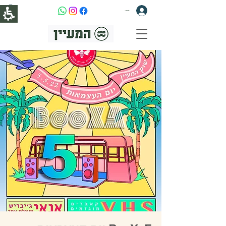
להתחברות