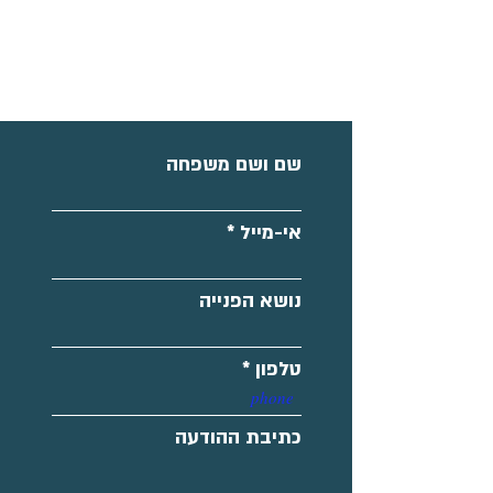
שם ושם משפחה
אי-מייל
נושא הפנייה
טלפון
כתיבת ההודעה