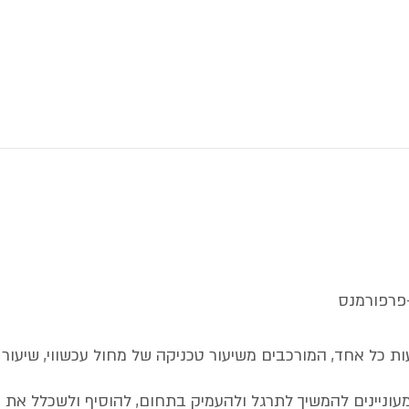
-פרפורמנס
ות כל אחד, המורכבים משיעור טכניקה של מחול עכשווי, שיעור 
עוניינים להמשיך לתרגל ולהעמיק בתחום, להוסיף ולשכלל את 