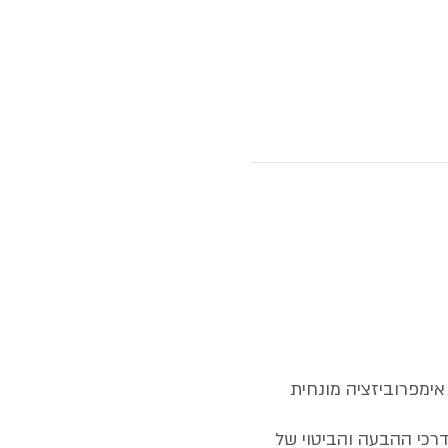
אימפרוביזציה מונחית
דרכי ההבעה והביטוי של