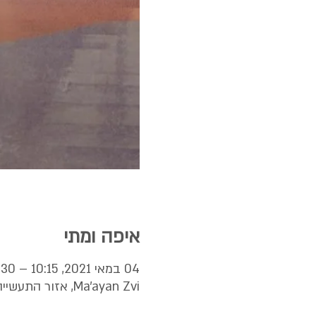
איפה ומתי
04 במאי 2021, 10:15 – 13:30
Ma'ayan Zvi, אזור התעשייה, Ma'ayan Zvi, Israel