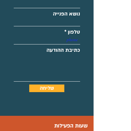
נושא הפנייה
טלפון
כתיבת ההודעה
שליחה
שעות הפעילות